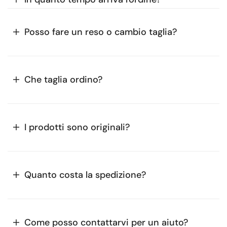
Posso fare un reso o cambio taglia?
Che taglia ordino?
I prodotti sono originali?
Quanto costa la spedizione?
Come posso contattarvi per un aiuto?