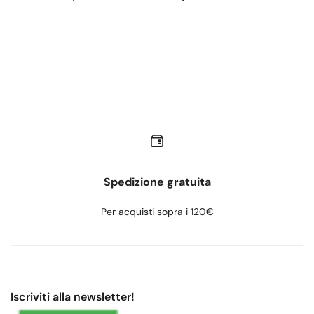
Spedizione gratuita
Per acquisti sopra i 120€
Iscriviti alla newsletter!