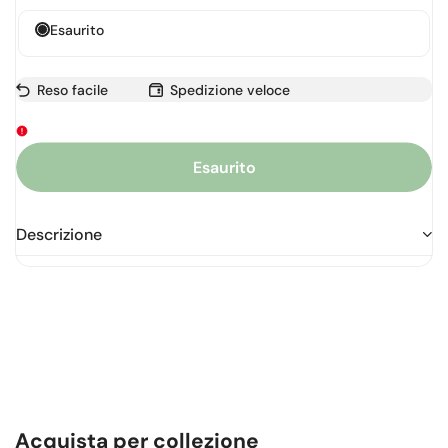
Esaurito
Reso facile
Spedizione veloce
Esaurito
Descrizione
Acquista per collezione