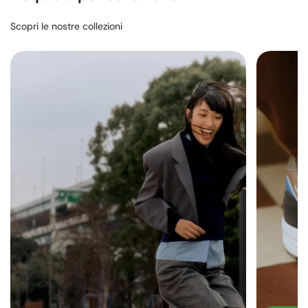
Scopri le nostre collezioni