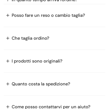
Posso fare un reso o cambio taglia?
Che taglia ordino?
I prodotti sono originali?
Quanto costa la spedizione?
Come posso contattarvi per un aiuto?