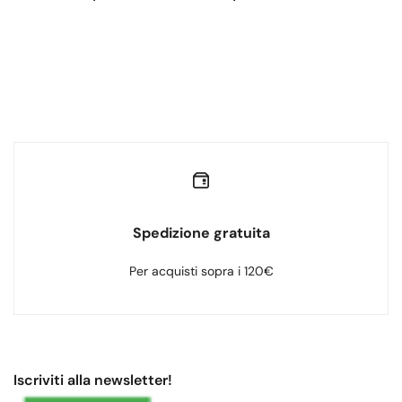
Spedizione gratuita
Per acquisti sopra i 120€
Iscriviti alla newsletter!