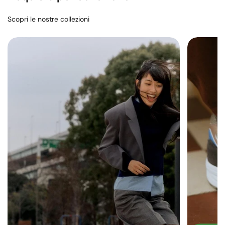
Scopri le nostre collezioni