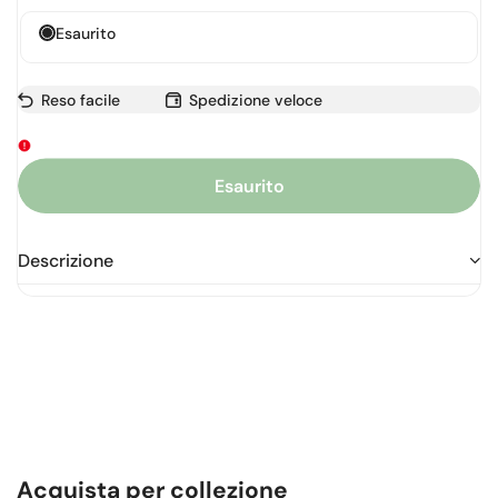
Esaurito
Reso facile
Spedizione veloce
Esaurito
Descrizione
Acquista per collezione