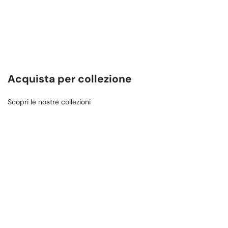
Acquista per collezione
Scopri le nostre collezioni