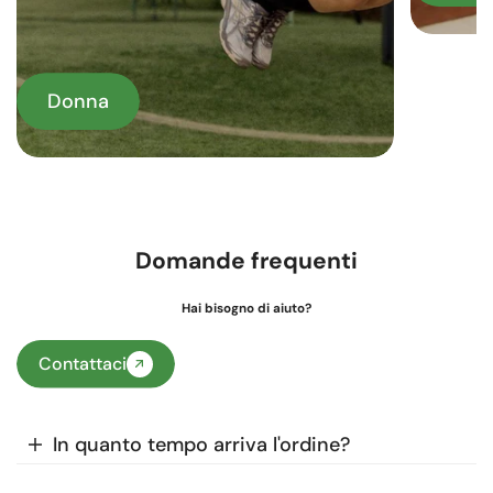
Donna
Domande frequenti
Hai bisogno di aiuto?
Contattaci
In quanto tempo arriva l'ordine?