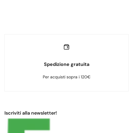
Spedizione gratuita
Per acquisti sopra i 120€
Iscriviti alla newsletter!