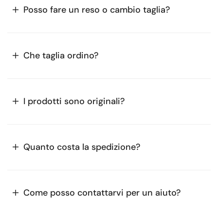
Posso fare un reso o cambio taglia?
Che taglia ordino?
I prodotti sono originali?
Quanto costa la spedizione?
Come posso contattarvi per un aiuto?