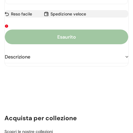
Reso facile
Spedizione veloce
Esaurito
Descrizione
Acquista per collezione
Scopri le nostre collezioni