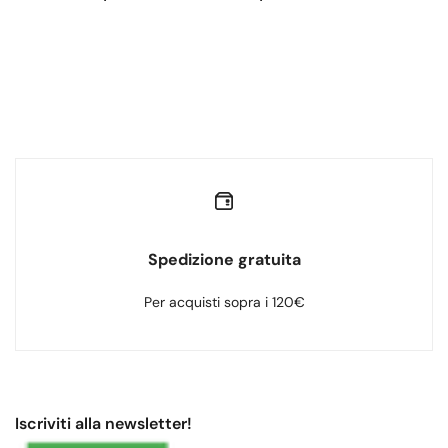
Spedizione gratuita
Per acquisti sopra i 120€
Iscriviti alla newsletter!