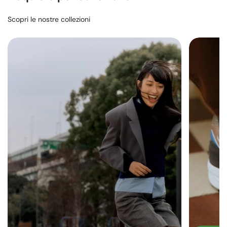
Scopri le nostre collezioni