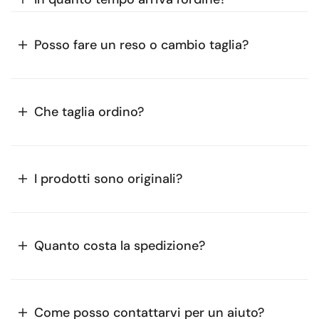
Posso fare un reso o cambio taglia?
Che taglia ordino?
I prodotti sono originali?
Quanto costa la spedizione?
Come posso contattarvi per un aiuto?