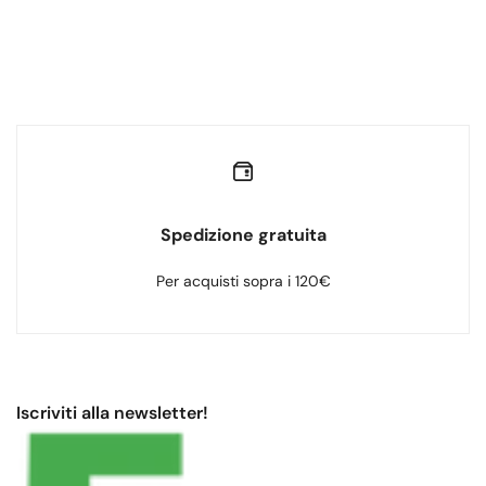
Spedizione gratuita
Per acquisti sopra i 120€
Iscriviti alla newsletter!