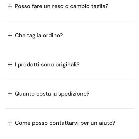
Posso fare un reso o cambio taglia?
Che taglia ordino?
I prodotti sono originali?
Quanto costa la spedizione?
Come posso contattarvi per un aiuto?