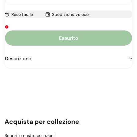
Reso facile
Spedizione veloce
Esaurito
Descrizione
Acquista per collezione
Scopri le nostre collezioni