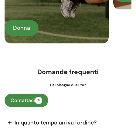
Donna
Domande frequenti
Hai bisogno di aiuto?
Contattaci
In quanto tempo arriva l'ordine?