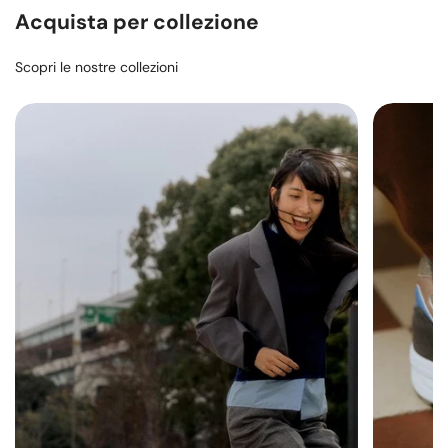
Acquista per collezione
Scopri le nostre collezioni