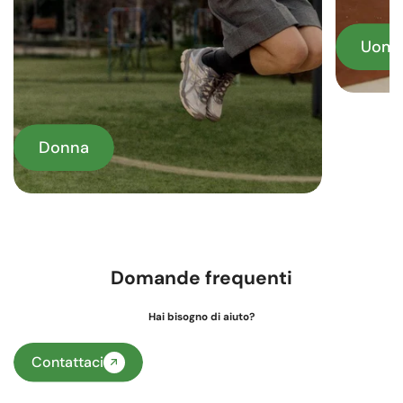
Uom
Donna
Domande frequenti
Hai bisogno di aiuto?
Contattaci