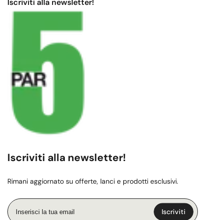
Iscriviti alla newsletter!
Iscriviti alla newsletter!
Rimani aggiornato su offerte, lanci e prodotti esclusivi.
Inserisci
Iscriviti
la