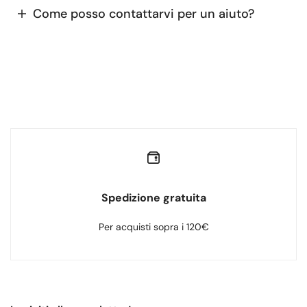
Come posso contattarvi per un aiuto?
Spedizione gratuita
Per acquisti sopra i 120€