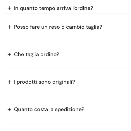
In quanto tempo arriva l'ordine?
Posso fare un reso o cambio taglia?
Che taglia ordino?
I prodotti sono originali?
Quanto costa la spedizione?