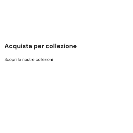
Acquista per collezione
Scopri le nostre collezioni