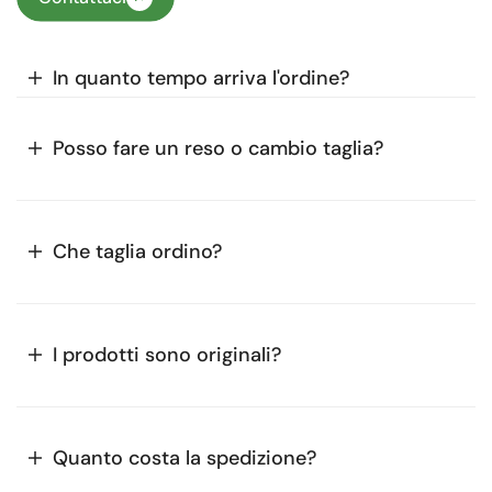
In quanto tempo arriva l'ordine?
Posso fare un reso o cambio taglia?
Che taglia ordino?
I prodotti sono originali?
Quanto costa la spedizione?