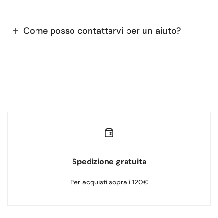
Come posso contattarvi per un aiuto?
Spedizione gratuita
Per acquisti sopra i 120€