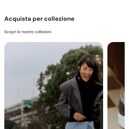
Acquista per collezione
Scopri le nostre collezioni