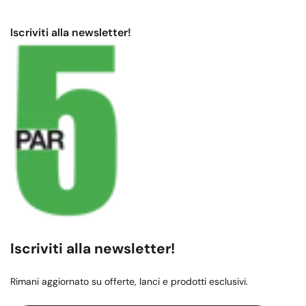
Iscriviti alla newsletter!
Iscriviti alla newsletter!
Rimani aggiornato su offerte, lanci e prodotti esclusivi.