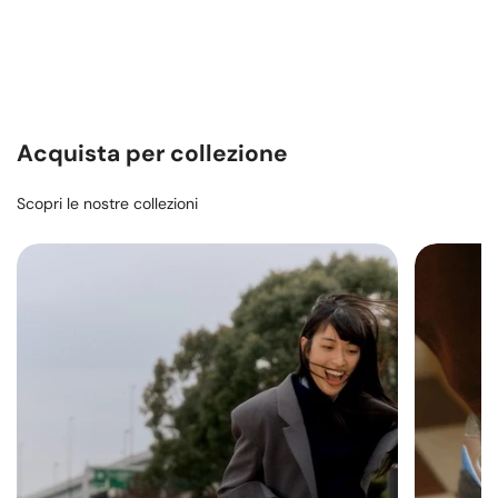
Acquista per collezione
Scopri le nostre collezioni