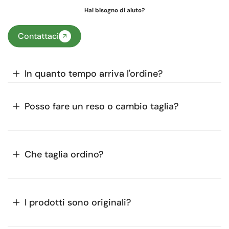
Hai bisogno di aiuto?
Contattaci
In quanto tempo arriva l'ordine?
Posso fare un reso o cambio taglia?
Che taglia ordino?
I prodotti sono originali?