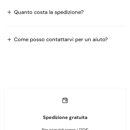
Quanto costa la spedizione?
Come posso contattarvi per un aiuto?
Spedizione gratuita
Per acquisti sopra i 120€