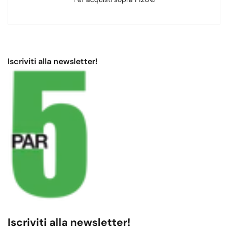
Iscriviti alla newsletter!
Metodi
di
pagamento
Iscriviti alla newsletter!