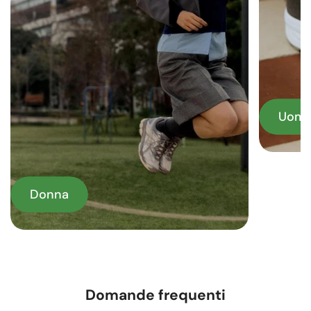
Uom
Donna
Domande frequenti